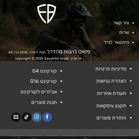
צור קשר
שרות
היתקשר לנייד
פשוט להנות מהדרך
חנות היצרן : מנחם בגין 65
תל אביב
copyright © 2026 Easybike Israel
מדיניות פרטיות
קורקינט G4
הצהרת נגישות
קורקינט G16
אביזרים לקורקינט
תעודת אחריות
חנות מוצרים
תקנון עיסקאות
החזרת מוצרים