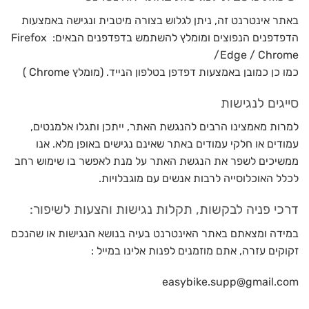
באתר אינטרנט זה, ניתן לגלוש בצורה מיטבית ונגישה באמצעות
הדפדפנים הנפוצים ומומלץ להשתמש בדפדפנים הבאים: Firefox
/Edge / Chrome
כמו כן כמובן באמצעות דפדפן בטלפון הנייד. (מומלץ Chrome )
סייגים לנגישות
למרות מאמצינו הרבים להנגשת האתר, ייתכן ותגלו אלמנטים,
עמודים או חלקי עמודים באתר שאינם נגישים באופן מלא. אנו
ממשיכים לשפר את הנגשת האתר על מנת לאפשר בו שימוש רחב
לכלל האוכלוסייה לרבות אנשים עם מוגבלויות.
דרכי פניה לבקשות, תקלות נגישות והצעות לשיפור:
במידה ומצאתם באתר האינטרנט בעיה בנושא הנגישות או שהנכם
זקוקים עזרה, אתם מוזמנים לפנות אלינו במייל :
easybike.supp@gmail.com