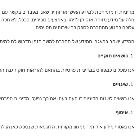
מדיניות זו מתייחסת למידע האישי אודותייך שאנו מעבדים בקשר עם 
חלה על מידע מזוהה או ניתן לזיהוי באמצעים סבירים. ככלל, לא חלה 
עלולה למנוע מהחברה לספק לך שירותים מסוימים.
המידע ישמר במאגרי המידע של החברה למשך הזמן הדרוש לה למימוש ה
נושאים חוקיים
אנו פועלים כמפורט במדיניות פרטיות בהתאם להוראות חוק הגנת הפרטיות
שינויים
אנו רשאים לשנות מדיניות זו מעת לעת. אם כך נפעל, מדיניות הפר
איסוף
אנו נאסוף מידע אודותיך ממגוון מקורות. הדוגמאות שנספק כאן הן ל