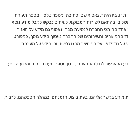
ת זו. בין היתר, נאסוף שם, כתובת, מספר טלפון, מספר תעודת
י תשלום. בהתאם לשירות המבוקש, לעיתים נבקש לקבל מידע נוסף
חד ממותגי החברה לנסיעת מבחן נאסוף גם מידע על האזור
ד מהמוצרים והשירותים של החברה נאסוף מידע נוסף, כמפורט
 על הדפדפן ועל המכשיר ממנו גלשת, וכן מידע על מערכת
ידע המאפשר לנו לזהות אותך, כגון מספר תעודת זהות ומידע הנוגע
בלת מידע בקשר אליהם, בעת ביצוע הזמנתם ובמהלך הספקתם, לרבות