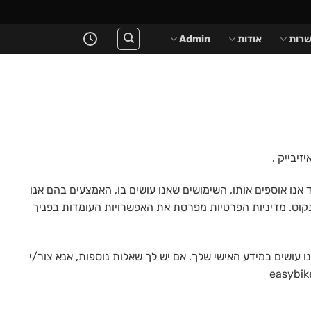
רות
אודות
Admin
 אנו אוספים אותו, השימושים שאנו עושים בו, האמצעים בהם אנו
קוט. מדיניות הפרטיות מפרטת את האפשרויות העומדות בפניך
נו עושים במידע האישי שלך. אם יש לך שאלות נוספות, אנא צור/י