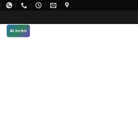
תמיכת AI