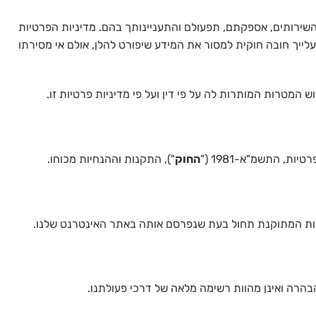
השירותים, אספקתם, תפעולם והתעניינותך בהם. מדיניות הפרטיות
עלייך חובה חוקית למסור את המידע שיפורט להלן, אולם אי מסירתו
מטרות המותרות לה על פי דין ועל פי מדיניות פרטיות זו.
, התשמ"א-1981 ("
החוק
"), התקנות וההנחיות מכוחו.
טיות המתוקנת תחול בעת שנפרסם אותה באתר האינטרנט שלנו.
הבהרה ואינן מהוות רשימה מלאה של דרכי פעולתנו.