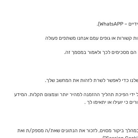
Whats).
רות קשורות או גופים עמם אנחנו משתפים פעולה
 הם מסכימים לכך ולאמור במסמך זה.
שלנו כדי לאפשר לשרת לזהות את המחשב שלך.
ל ידי הפיכת תהליך ההזמנה למהיר יותר וצמצום תקלות. המידע
ם כי יועילו או יתאימו לך .
הלך ביקור מסוים, לזכור את הנתונים שאת/ה מספק/ת ואת