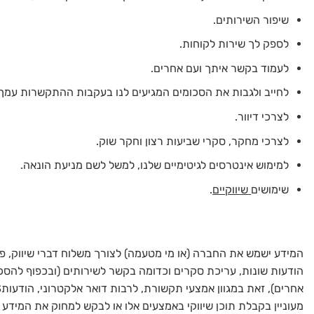
שיפור השירותים.
לספק לך שירות לקוחות.
לעמוד בקשר איתך ועם אחרים.
לחייב ולגבות את הסכומים המגיעים לנו בעקבות ההתקשרות עמך.
לצרכי דיוור.
לצרכי מחקר, סקרי שביעות רצון וחקר שוק.
למימוש אינטרסים לגיטימיים שלנו, למשל לשם מניעת הונאה.
שימושים
שיווקיים
.
המידע ישמש את החברה (או מי מטעמה) לצורך משלוח דברי שיווק, פ
הודעות שונות, עריכת סקרים וכדומה בקשר לשירותים (ובכפוף להסכ
מעוניין בקבלת תוכן שיווקי באמצעים אלו או לבקש למחוק את המידע ש