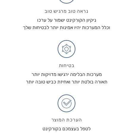
נראה טוב מרגיש טוב
ניקיון הקורקינט ישמור על ערכו
וכלל המערכות יהיו אמינות יותר לבטיחות שלך
בטיחות
מערכות הבלימה ירגישו מדויקות יותר
תאורה בולטת יותר ואחיזת כביש טובה יותר
הערכת המוצר
לטפל בעצמכם בקורקינט