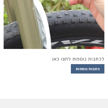
לכתבות נוספות לחצו כאן
כתבות נוספות