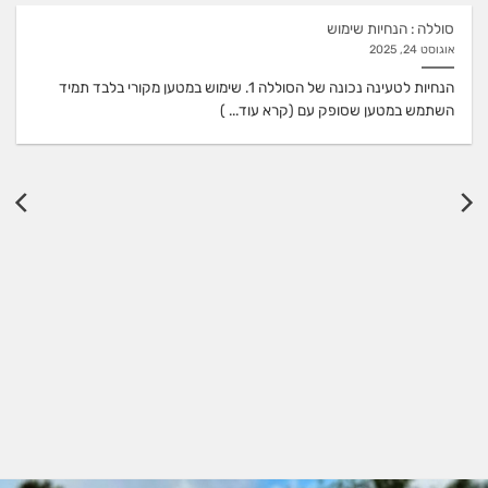
סוללה : הנחיות שימוש
אוגוסט 24, 2025
הנחיות לטעינה נכונה של הסוללה 1. שימוש במטען מקורי בלבד תמיד
השתמש במטען שסופק עם (קרא עוד... )