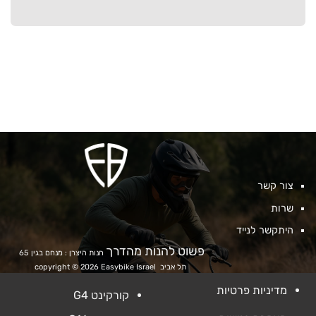
צור קשר
שרות
היתקשר לנייד
פשוט להנות מהדרך
חנות היצרן : מנחם בגין 65
תל אביב
copyright © 2026 Easybike Israel
מדיניות פרטיות
קורקינט G4